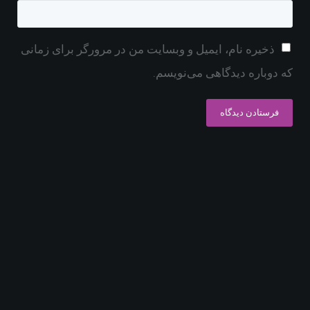
ذخیره نام، ایمیل و وبسایت من در مرورگر برای زمانی
که دوباره دیدگاهی می‌نویسم.