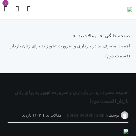
۰
صفحه خانگی
>
مقالات ید
>
اهمیت مصرف ید در بارداری و ضرورت تجویز ید برای زنان باردار
(قسمت دوم)
اهمیت مصرف ید در بارداری و ضرورت تجویز ید برای زنان
باردار (قسمت دوم)
توسط
Dorsaiodofolicadmin
مقالات ید
۱۱۰۳ بازدید
بدون دیدگاه