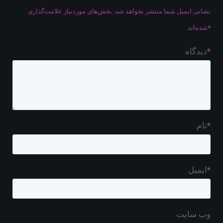
نشانی ایمیل شما منتشر نخواهد شد.
بخش‌های موردنیاز علامت‌گذاری
*
شده‌اند
*
دیدگاه
*
نام
*
ایمیل
وب‌ سایت