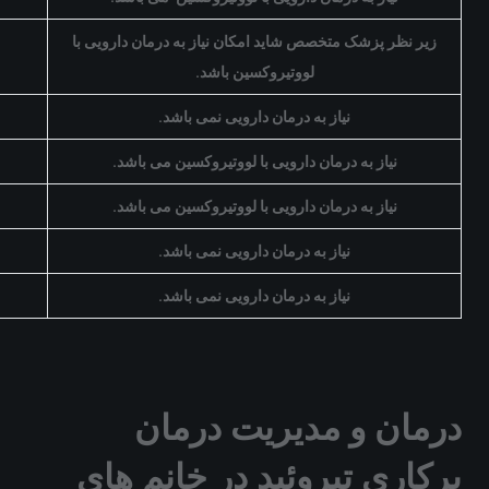
زیر نظر پزشک متخصص شاید امکان نیاز به درمان دارویی با
لووتیروکسین باشد
.
نیاز به درمان دارویی نمی باشد
.
نیاز به درمان دارویی با لووتیروکسین می باشد
.
نیاز به درمان دارویی با لووتیروکسین می باشد
.
نیاز به درمان دارویی نمی باشد
.
نیاز به درمان دارویی نمی باشد
.
درمان و مدیریت درمان
پرکاری تیروئید در خانم های