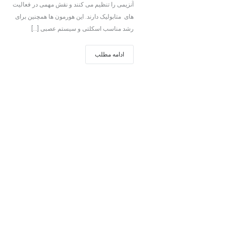
آنزیمی را تنظیم می کنند و نقش مهمی در فعالیت
های متابولیک دارند. این هورمون ها همچنین برای
رشد مناسب اسکلتی و سیستم عصبی […]
ادامه مطلب