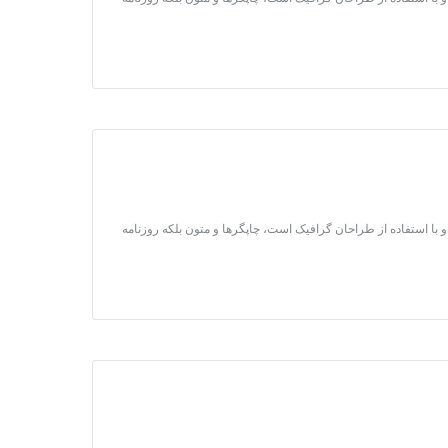
 با استفاده از طراحان گرافیک است، چاپگرها و متون بلکه روزنامه