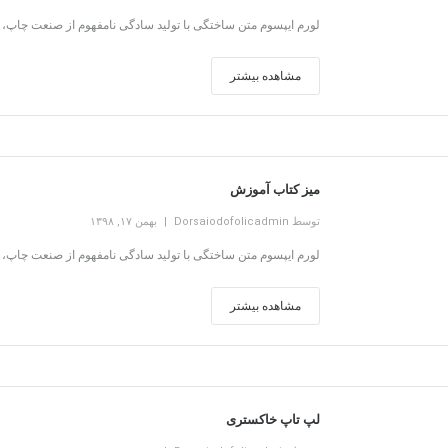
لورم ایپسوم متن ساختگی با تولید سادگی نامفهوم از صنعت چاپ، و
مشاهده بیشتر
میز کتاب آموزش
توسط Dorsaiodofolicadmin
بهمن ۱۷, ۱۳۹۸
لورم ایپسوم متن ساختگی با تولید سادگی نامفهوم از صنعت چاپ، و
مشاهده بیشتر
لپ تاپ خاکستری