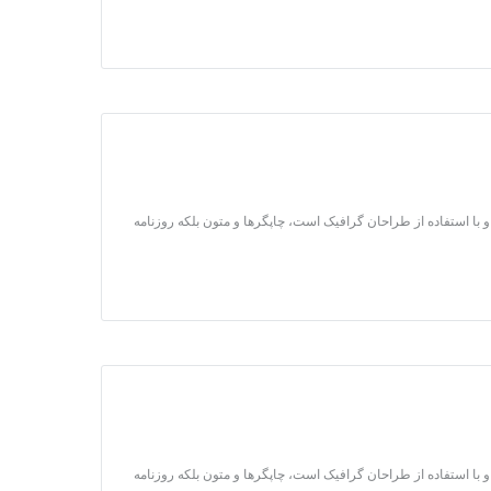
 با استفاده از طراحان گرافیک است، چاپگرها و متون بلکه روزنامه
 با استفاده از طراحان گرافیک است، چاپگرها و متون بلکه روزنامه