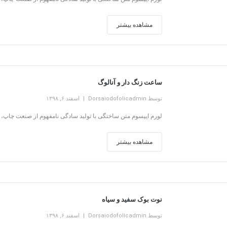
مشاهده بیشتر
ساعت زنگ دار و آنالوگ
توسط Dorsaiodofolicadmin
اسفند ۶, ۱۳۹۸
لورم ایپسوم متن ساختگی با تولید سادگی نامفهوم از صنعت چاپ، و
مشاهده بیشتر
نوت بوک سفید و سیاه
توسط Dorsaiodofolicadmin
اسفند ۶, ۱۳۹۸