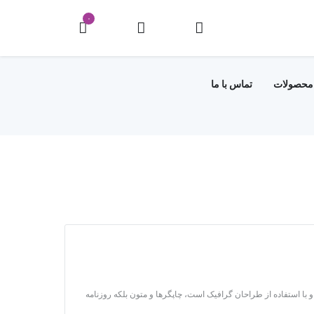
۰
محصولات
تماس با ما
 با استفاده از طراحان گرافیک است، چاپگرها و متون بلکه روزنامه