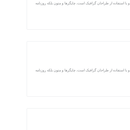
 با استفاده از طراحان گرافیک است، چاپگرها و متون بلکه روزنامه
 با استفاده از طراحان گرافیک است، چاپگرها و متون بلکه روزنامه