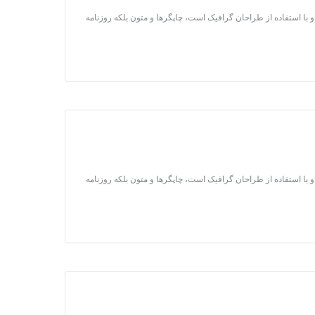
 با استفاده از طراحان گرافیک است، چاپگرها و متون بلکه روزنامه
 با استفاده از طراحان گرافیک است، چاپگرها و متون بلکه روزنامه