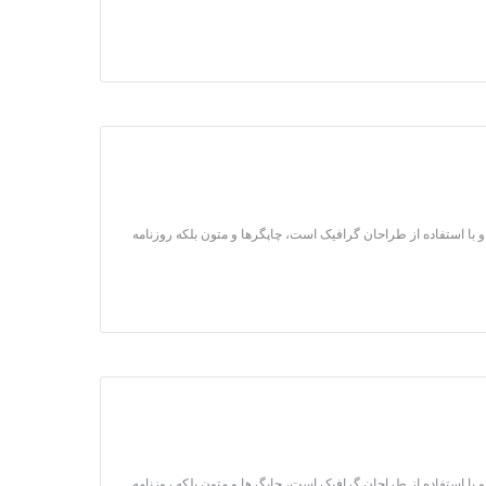
 با استفاده از طراحان گرافیک است، چاپگرها و متون بلکه روزنامه
 با استفاده از طراحان گرافیک است، چاپگرها و متون بلکه روزنامه