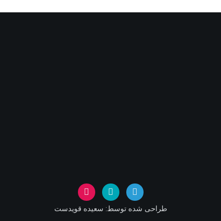
طراحی شده توسط: سعیده قویدست