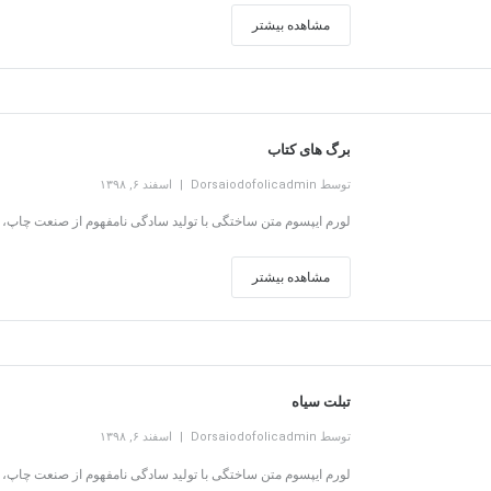
مشاهده بیشتر
برگ های کتاب
توسط Dorsaiodofolicadmin
اسفند ۶, ۱۳۹۸
لورم ایپسوم متن ساختگی با تولید سادگی نامفهوم از صنعت چاپ، و
مشاهده بیشتر
تبلت سیاه
توسط Dorsaiodofolicadmin
اسفند ۶, ۱۳۹۸
لورم ایپسوم متن ساختگی با تولید سادگی نامفهوم از صنعت چاپ، و