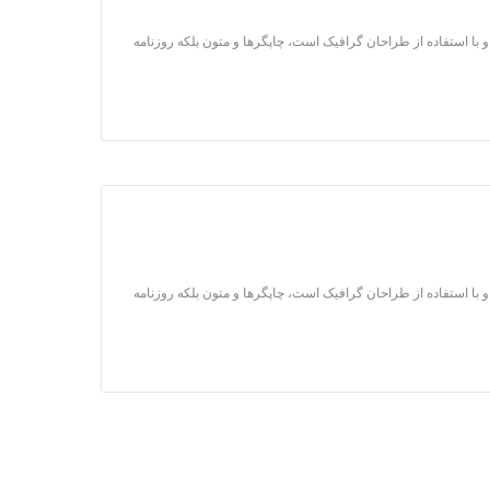
 با استفاده از طراحان گرافیک است، چاپگرها و متون بلکه روزنامه
 با استفاده از طراحان گرافیک است، چاپگرها و متون بلکه روزنامه